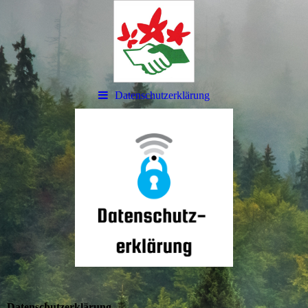
Datenschutzerklärung
Datenschutzerklärung