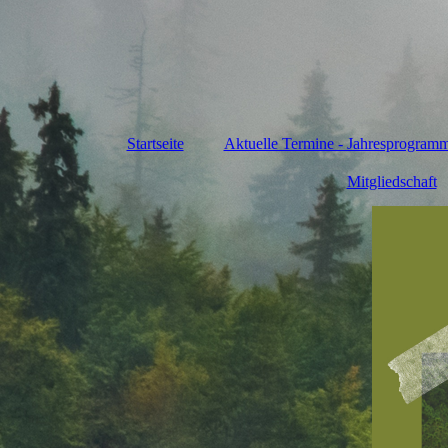
Startseite
Aktuelle Termine - Jahresprogram
Mitgliedschaft